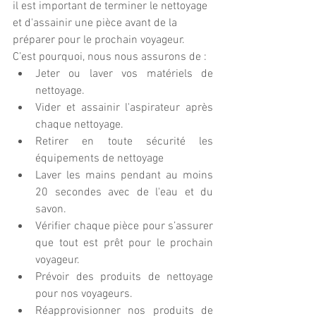
il est important de terminer le nettoyage 
et d'assainir une pièce avant de la 
préparer pour le prochain voyageur. 
C’est pourquoi, nous nous assurons de : 
Jeter ou laver vos matériels de 
nettoyage.
Vider et assainir l'aspirateur après 
chaque nettoyage.
Retirer en toute sécurité les 
équipements de nettoyage 
Laver les mains pendant au moins 
20 secondes avec de l'eau et du 
savon.
Vérifier chaque pièce pour s’assurer 
que tout est prêt pour le prochain 
voyageur.
Prévoir des produits de nettoyage 
pour nos voyageurs.
Réapprovisionner nos produits de 