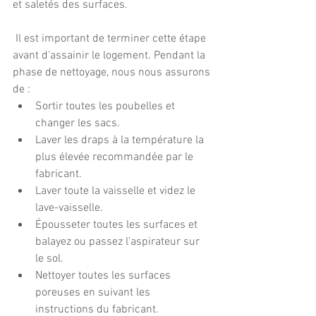
et saletés des surfaces.
 Il est important de terminer cette étape 
avant d'assainir le logement. Pendant la 
phase de nettoyage, nous nous assurons 
de :  
Sortir toutes les poubelles et 
changer les sacs. 
Laver les draps à la température la 
plus élevée recommandée par le 
fabricant. 
Laver toute la vaisselle et videz le 
lave-vaisselle. 
Épousseter toutes les surfaces et 
balayez ou passez l'aspirateur sur 
le sol.
Nettoyer toutes les surfaces 
poreuses en suivant les 
instructions du fabricant.