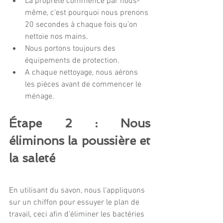
La propreté commence par nous-
même, c’est pourquoi nous prenons 
20 secondes à chaque fois qu’on 
nettoie nos mains.
Nous portons toujours des 
équipements de protection.
A chaque nettoyage, nous aérons 
les pièces avant de commencer le 
ménage.
Étape 2 : Nous 
éliminons la poussière et 
la saleté
En utilisant du savon, nous l’appliquons 
sur un chiffon pour essuyer le plan de 
travail, ceci afin d’éliminer les bactéries 