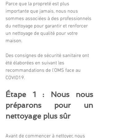
Parce que la propreté est plus 
importante que jamais, nous nous 
sommes associées à des professionnels 
du nettoyage pour garantir et renforcer 
un nettoyage de qualité pour votre 
maison.
Des consignes de sécurité sanitaire ont 
été élaborées en suivant les 
recommandations de l’OMS face au 
COVID19.
Étape 1 : Nous nous 
préparons pour un 
nettoyage plus sûr
Avant de commencer à nettoyer, nous 