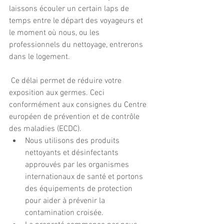
laissons écouler un certain laps de 
temps entre le départ des voyageurs et 
le moment où nous, ou les 
professionnels du nettoyage, entrerons 
dans le logement.
 Ce délai permet de réduire votre 
exposition aux germes. Ceci 
conformément aux consignes du Centre 
européen de prévention et de contrôle 
des maladies (ECDC).
Nous utilisons des produits 
nettoyants et désinfectants 
approuvés par les organismes 
internationaux de santé et portons 
des équipements de protection 
pour aider à prévenir la 
contamination croisée.