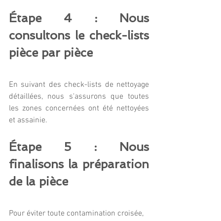
Étape 4 : Nous 
consultons le check-lists 
pièce par pièce
En suivant des check-lists de nettoyage 
détaillées, nous s'assurons que toutes 
les zones concernées ont été nettoyées 
et assainie. 
Étape 5 : Nous 
finalisons la préparation 
de la pièce
Pour éviter toute contamination croisée, 