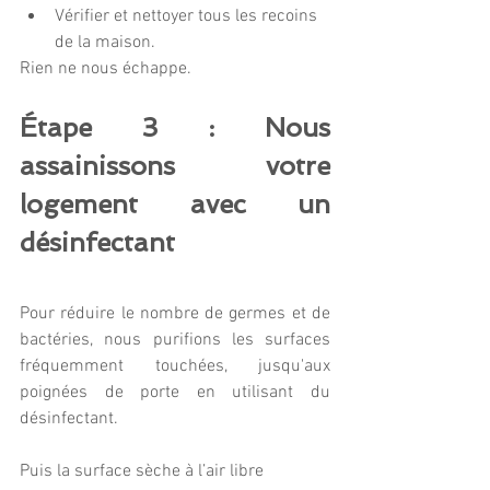
Vérifier et nettoyer tous les recoins 
de la maison.
Rien ne nous échappe.
Étape 3 : Nous 
assainissons votre 
logement avec un 
désinfectant
Pour réduire le nombre de germes et de 
bactéries, nous purifions les surfaces 
fréquemment touchées, jusqu'aux 
poignées de porte en utilisant du 
désinfectant.
Puis la surface sèche à l’air libre