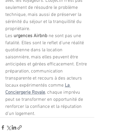
avec les voyageurs. L’objectif n’est pas 
seulement de résoudre le problème 
technique, mais aussi de préserver la 
sérénité du séjour et la tranquillité du 
propriétaire.
Les 
urgences Airbnb
 ne sont pas une 
fatalité. Elles sont le reflet d’une réalité 
quotidienne dans la location 
saisonnière, mais elles peuvent être 
anticipées et gérées efficacement. Entre 
préparation, communication 
transparente et recours à des acteurs 
locaux expérimentés comme 
La 
Conciergerie Royale
, chaque imprévu 
peut se transformer en opportunité de 
renforcer la confiance et la réputation 
d’un logement.