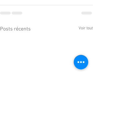
Voir tout
Posts récents