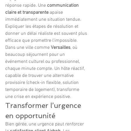
réponse rapide. Une 
communication 
claire et transparente
 apaise 
immédiatement une situation tendue. 
Expliquer les étapes de résolution et 
donner un délai réaliste est souvent plus 
efficace que promettre l’impossible.
Dans une ville comme 
Versailles
, où 
beaucoup séjournent pour un 
événement culturel ou professionnel, 
chaque minute compte. Un hôte réactif, 
capable de trouver une alternative 
provisoire (check-in flexible, solution 
temporaire de logement), transforme 
une crise en expérience positive.
Transformer l’urgence 
en opportunité
Bien gérée, une urgence peut renforcer 