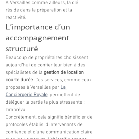
À Versailles comme ailleurs, la clé 
réside dans la préparation et la 
réactivité.
L’importance d’un 
accompagnement 
structuré
Beaucoup de propriétaires choisissent 
aujourd’hui de confier leur bien à des 
spécialistes de la 
gestion de location 
courte durée
. Ces services, comme ceux 
proposés à Versailles par 
La 
Conciergerie Royale
, permettent de 
déléguer la partie la plus stressante : 
l’imprévu.
Concrètement, cela signifie bénéficier de 
protocoles établis, d’intervenants de 
confiance et d’une communication claire 