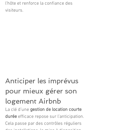
l’hôte et renforce la confiance des 
visiteurs.
Anticiper les imprévus 
pour mieux gérer son 
logement Airbnb
La clé d’une 
gestion de location courte 
durée
 efficace repose sur l’anticipation. 
Cela passe par des contrôles réguliers 