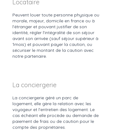
Locataire
Peuvent louer toute personne physique ou
morale, majeur, domicile en france ou à
l'étranger et pouvant justifier de son
identité, régler l'intégralité de son séjour
avant son arrivée (sauf séjour supérieur à
1mois) et pouvant payer la caution, ou
sécuriser le montant de la caution avec
notre partenaire.
La conciergerie
La conciergerie géré un parc de
logement, elle gère la relation avec les
voyageur et l'entretien des logement. Le
cas échéant elle procède au demande de
paiement de frais ou de caution pour le
compte des propriétaires.