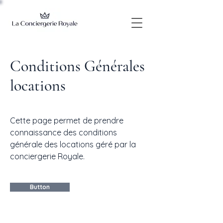
Conditions Générales
locations
Cette page permet de prendre
connaissance des conditions
générale des locations géré par la
conciergerie Royale.
Button