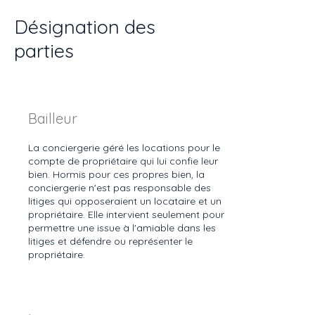
Désignation des
parties
Bailleur
La conciergerie géré les locations pour le
compte de propriétaire qui lui confie leur
bien. Hormis pour ces propres bien, la
conciergerie n'est pas responsable des
litiges qui opposeraient un locataire et un
propriétaire. Elle intervient seulement pour
permettre une issue à l'amiable dans les
litiges et défendre ou représenter le
propriétaire.